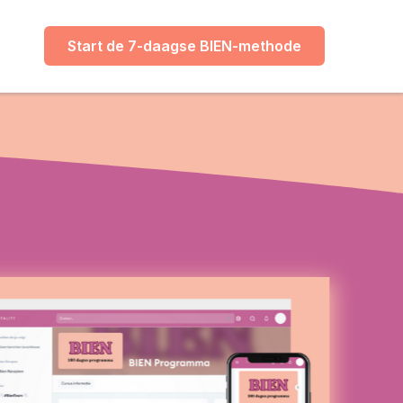
Start de 7-daagse BIEN-methode