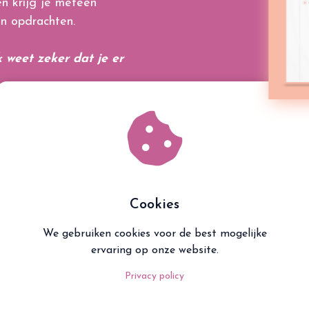
n krijg je meteen
en opdrachten.
 weet zeker dat je er
Cookies
We gebruiken cookies voor de best mogelijke
ervaring op onze website.
Privacy policy